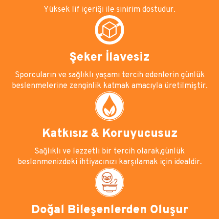
Yüksek lif içeriği ile sinirim dostudur.
Şeker İlavesiz
Sporcuların ve sağlıklı yaşamı tercih edenlerin günlük
beslenmelerine zenginlik katmak amacıyla üretilmiştir.
Katkısız & Koruyucusuz
Sağlıklı ve lezzetli bir tercih olarak,günlük
beslenmenizdeki ihtiyacınızı karşılamak için idealdir.
Doğal Bileşenlerden Oluşur