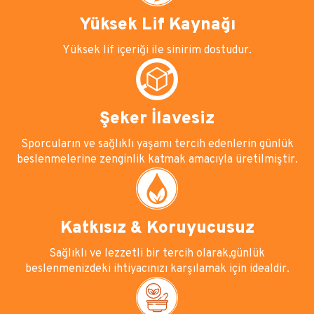
Yüksek Lif Kaynağı
Yüksek lif içeriği ile sinirim dostudur.
Şeker İlavesiz
Sporcuların ve sağlıklı yaşamı tercih edenlerin günlük
beslenmelerine zenginlik katmak amacıyla üretilmiştir.
Katkısız & Koruyucusuz
Sağlıklı ve lezzetli bir tercih olarak,günlük
beslenmenizdeki ihtiyacınızı karşılamak için idealdir.