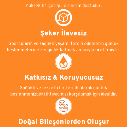
Yüksek lif içeriği ile sinirim dostudur.
Şeker İlavesiz
Sporcuların ve sağlıklı yaşamı tercih edenlerin günlük
beslenmelerine zenginlik katmak amacıyla üretilmiştir.
Katkısız & Koruyucusuz
Sağlıklı ve lezzetli bir tercih olarak,günlük
beslenmenizdeki ihtiyacınızı karşılamak için idealdir.
Doğal Bileşenlerden Oluşur