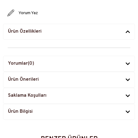
Yorum Yaz
Ürün Özellikleri
Yorumlar
(0)
Ürün Önerileri
Saklama Koşulları
Ürün Bilgisi