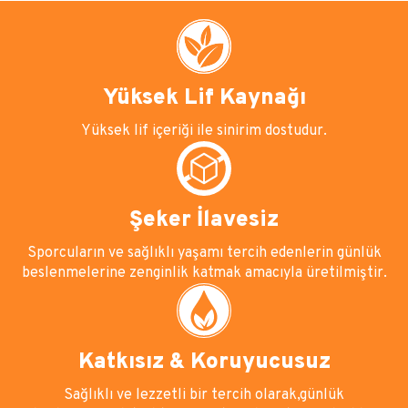
Yüksek Lif Kaynağı
Yüksek lif içeriği ile sinirim dostudur.
Şeker İlavesiz
Sporcuların ve sağlıklı yaşamı tercih edenlerin günlük
beslenmelerine zenginlik katmak amacıyla üretilmiştir.
Katkısız & Koruyucusuz
Sağlıklı ve lezzetli bir tercih olarak,günlük