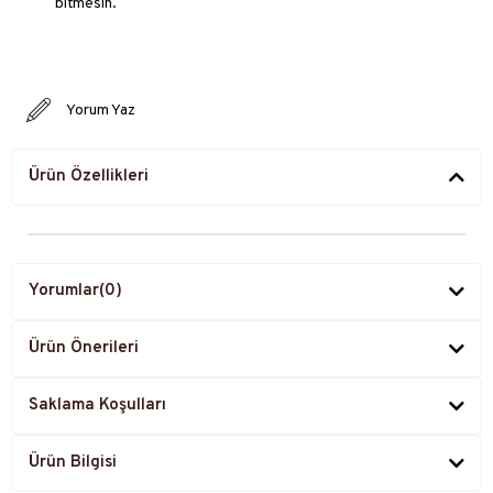
bitmesin.
Yorum Yaz
Ürün Özellikleri
Yorumlar
(0)
Ürün Önerileri
Saklama Koşulları
Ürün Bilgisi