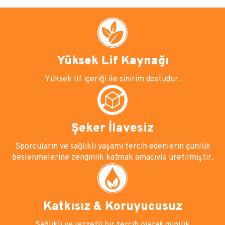
Yüksek Lif Kaynağı
Yüksek lif içeriği ile sinirim dostudur.
Şeker İlavesiz
Sporcuların ve sağlıklı yaşamı tercih edenlerin günlük
beslenmelerine zenginlik katmak amacıyla üretilmiştir.
Katkısız & Koruyucusuz