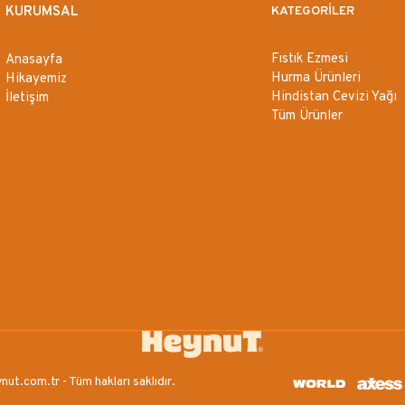
KURUMSAL
KATEGORİLER
Fıstık Ezmesi
Anasayfa
Hurma Ürünleri
Hikayemiz
Hindistan Cevizi Yağı
İletişim
Tüm Ürünler
nut.com.tr - Tüm hakları saklıdır.